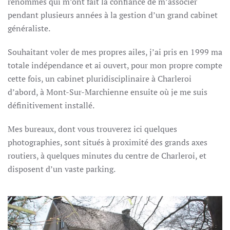
renommés qui m’ont fait la confiance de m’associer
pendant plusieurs années à la gestion d’un grand cabinet
généraliste.
Souhaitant voler de mes propres ailes, j’ai pris en 1999 ma
totale indépendance et ai ouvert, pour mon propre compte
cette fois, un cabinet pluridisciplinaire à Charleroi
d’abord, à Mont-Sur-Marchienne ensuite où je me suis
définitivement installé.
Mes bureaux, dont vous trouverez ici quelques
photographies, sont situés à proximité des grands axes
routiers, à quelques minutes du centre de Charleroi, et
disposent d’un vaste parking.