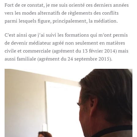
Fort de ce constat, je me suis orienté ces derniers années
vers les modes alternatifs de règlements des conflits
parmi lesquels figure, principalement, la médiation.
C’est ainsi que j’ai suivi les formations qui m’ont permis
de devenir médiateur agréé non seulement en matières
civile et commerciale (agrément du 13 février 2014) mais
aussi familiale (agrément du 24 septembre 2015).