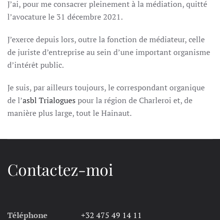
J’ai, pour me consacrer pleinement à la médiation, quitté
l’avocature le 31 décembre 2021.
J’exerce depuis lors, outre la fonction de médiateur, celle
de juriste d’entreprise au sein d’une important organisme
d’intérêt public.
Je suis, par ailleurs toujours, le correspondant organique
de l’
asbl Trialogues
pour la région de Charleroi et, de
manière plus large, tout le Hainaut.
Contactez-moi
Téléphone
+32 475 49 14 11