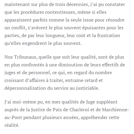
maintenant sur plus de trois décennies, j’ai pu constater
que les procédures contentieuses, même si elles
apparaissent parfois comme la seule issue pour résoudre
un conflit, s’avèrent le plus souvent épuisantes pour les
parties, de par leur longueur, leur coût et la frustration
qu’elles engendrent le plus souvent.
Nos Tribunaux, quelle que soit leur qualité, sont de plus
en plus confrontés à une diminution de leurs effectifs de
juges et de personnel, ce qui, en regard du nombre
croissant d’affaires à traiter, entraîne retard et
dépersonnalisation du service au justiciable.
J’ai moi-même pu, en mes qualités de Juge suppléant
auprès de la Justice de Paix de Charleroi et de Marchienne-
au-Pont pendant plusieurs années, appréhender cette
réalité.