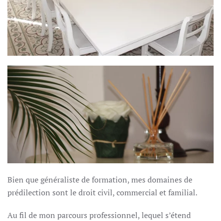
Bien que généraliste de formation, mes domaines de
prédilection sont le droit civil, commercial et familial.
Au fil de mon parcours professionnel, lequel s’étend