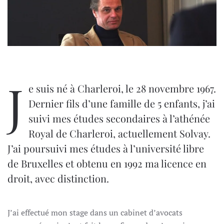
J
e suis né à Charleroi, le 28 novembre 1967.
Dernier fils d’une famille de 5 enfants, j’ai
suivi mes études secondaires à l’athénée
Royal de Charleroi, actuellement Solvay.
J’ai poursuivi mes études à l’université libre
de Bruxelles et obtenu en 1992 ma licence en
droit, avec distinction.
J’ai effectué mon stage dans un cabinet d’avocats