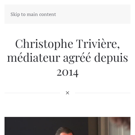
Skip to main content
Christophe Trivière,
médiateur agréé depuis
2014