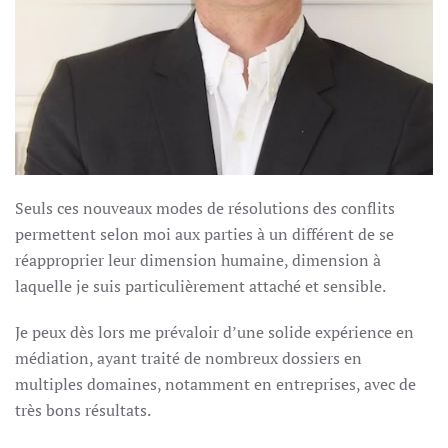
Seuls ces nouveaux modes de résolutions des conflits
permettent selon moi aux parties à un différent de se
réapproprier leur dimension humaine, dimension à
laquelle je suis particulièrement attaché et sensible.
Je peux dès lors me prévaloir d’une solide expérience en
médiation, ayant traité de nombreux dossiers en
multiples domaines, notamment en entreprises, avec de
très bons résultats.