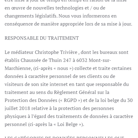
en œuvre de nouvelles technologies et / ou de
changements législatifs. Nous vous informerons en
conséquence de manière appropriée lors de sa mise à jour.
RESPONSABLE DU TRAITEMENT
Le médiateur Christophe Trivière , dont les bureaux sont
établis Chaussée de Thuin 247 à 6032 Mont-sur-
Marchienne, (ci-après « nous ») collecte et traite certaines
données à caractère personnel de ses clients ou de
visiteurs de son site internet en tant que responsable du
traitement au sens du Règlement Général sur la
Protection des Données (« RGPD ») et de la loi belge du 30
juillet 2018 relative à la protection des personnes
physiques à l’égard des traitements de données à caractère
personnel (ci-après la « Loi Belge »).