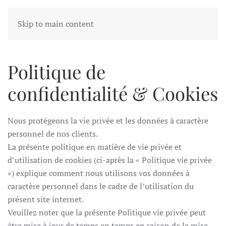
Skip to main content
Politique de
confidentialité & Cookies
Nous protégeons la vie privée et les données à caractère
personnel de nos clients.
La présente politique en matière de vie privée et
d’utilisation de cookies (ci-après la « Politique vie privée
») explique comment nous utilisons vos données à
caractère personnel dans le cadre de l’utilisation du
présent site internet.
Veuillez noter que la présente Politique vie privée peut
être mise à jour de temps en temps en raison de la mise