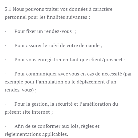
3.1 Nous pouvons traiter vos données à caractère
personnel pour les finalités suivantes :
· Pour fixer un rendez-vous ;
· Pour assurer le suivi de votre demande ;
· Pour vous enregistrer en tant que client/prospect ;
· Pour communiquer avec vous en cas de nécessité (par
exemple pour l’annulation ou le déplacement d’un
rendez-vous) ;
· Pour la gestion, la sécurité et l’amélioration du
présent site internet ;
· Afin de se conformer aux lois, règles et
règlementations applicables.