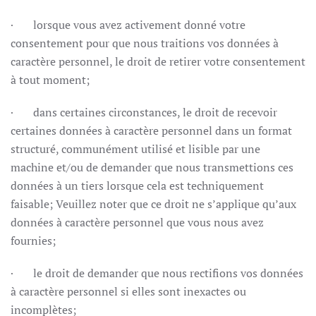
· lorsque vous avez activement donné votre
consentement pour que nous traitions vos données à
caractère personnel, le droit de retirer votre consentement
à tout moment;
· dans certaines circonstances, le droit de recevoir
certaines données à caractère personnel dans un format
structuré, communément utilisé et lisible par une
machine et/ou de demander que nous transmettions ces
données à un tiers lorsque cela est techniquement
faisable; Veuillez noter que ce droit ne s’applique qu’aux
données à caractère personnel que vous nous avez
fournies;
· le droit de demander que nous rectifions vos données
à caractère personnel si elles sont inexactes ou
incomplètes;