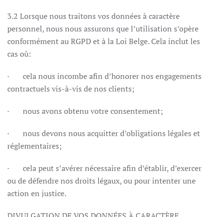
3.2 Lorsque nous traitons vos données à caractère
personnel, nous nous assurons que l’utilisation s’opère
conformément au RGPD et à la Loi Belge. Cela inclut les
cas où:
· cela nous incombe afin d’honorer nos engagements
contractuels vis-à-vis de nos clients;
· nous avons obtenu votre consentement;
· nous devons nous acquitter d’obligations légales et
réglementaires;
· cela peut s’avérer nécessaire afin d’établir, d’exercer
ou de défendre nos droits légaux, ou pour intenter une
action en justice.
DIVULGATION DE VOS DONNÉES À CARACTÈRE