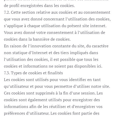
de profil enregistrées dans les cookies.
7.2. Cette section relative aux cookies et au consentement
que vous avez donné concernant l’utilisation des cookies,
s’applique à chaque utilisation du présent site internet.
Vous avez donné votre consentement à l’utilisation de
cookies dans la bannière de cookies.
En raison de l’innovation constante du site, du caractère
non statique d’Internet et des tiers impliqués dans
l’utilisation des cookies, il est possible que tous les
cookies et informations ne soient pas disponibles ici.
7.3. Types de cookies et finalités
Les cookies sont utilisés pour vous identifier en tant
qu’utilisateur et pour vous permettre d’utiliser notre site.
Ces cookies sont supprimés à la fin d’une session. Les
cookies sont également utilisés pour enregistrer des
informations afin de les réutiliser et d’enregistrer vos
préférences d’utilisateur. Les cookies font partie des