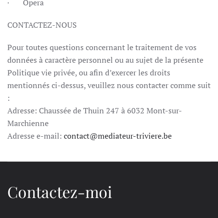
· Opera
CONTACTEZ-NOUS
Pour toutes questions concernant le traitement de vos
données à caractère personnel ou au sujet de la présente
Politique vie privée, ou afin d’exercer les droits
mentionnés ci-dessus, veuillez nous contacter comme suit
:
Adresse: Chaussée de Thuin 247 à 6032 Mont-sur-
Marchienne
Adresse e-mail:
contact@mediateur-triviere.be
Contactez-moi