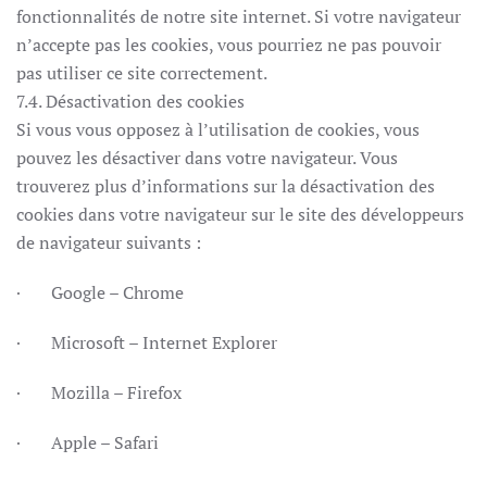
fonctionnalités de notre site internet. Si votre navigateur
n’accepte pas les cookies, vous pourriez ne pas pouvoir
pas utiliser ce site correctement.
7.4. Désactivation des cookies
Si vous vous opposez à l’utilisation de cookies, vous
pouvez les désactiver dans votre navigateur. Vous
trouverez plus d’informations sur la désactivation des
cookies dans votre navigateur sur le site des développeurs
de navigateur suivants :
· Google – Chrome
· Microsoft – Internet Explorer
· Mozilla – Firefox
· Apple – Safari