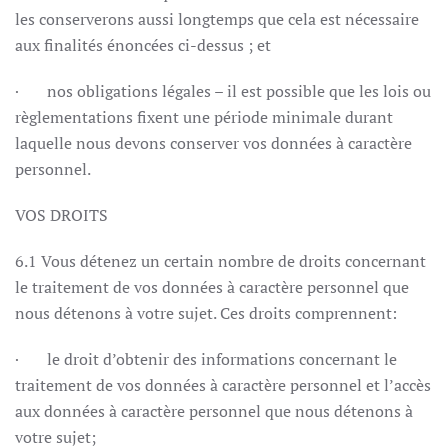
les conserverons aussi longtemps que cela est nécessaire
aux finalités énoncées ci-dessus ; et
· nos obligations légales – il est possible que les lois ou
règlementations fixent une période minimale durant
laquelle nous devons conserver vos données à caractère
personnel.
VOS DROITS
6.1 Vous détenez un certain nombre de droits concernant
le traitement de vos données à caractère personnel que
nous détenons à votre sujet. Ces droits comprennent:
· le droit d’obtenir des informations concernant le
traitement de vos données à caractère personnel et l’accès
aux données à caractère personnel que nous détenons à
votre sujet;