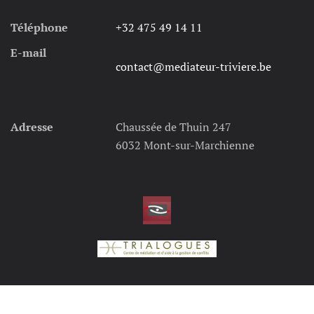
Téléphone
+32 475 49 14 11
E-mail
contact@mediateur-triviere.be
Adresse
Chaussée de Thuin 247
6032 Mont-sur-Marchienne