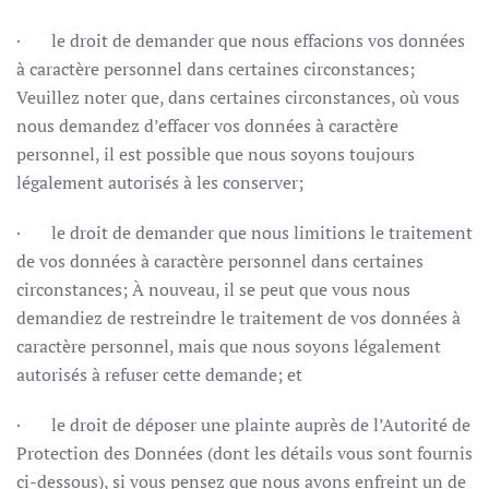
· le droit de demander que nous effacions vos données
à caractère personnel dans certaines circonstances;
Veuillez noter que, dans certaines circonstances, où vous
nous demandez d’effacer vos données à caractère
personnel, il est possible que nous soyons toujours
légalement autorisés à les conserver;
· le droit de demander que nous limitions le traitement
de vos données à caractère personnel dans certaines
circonstances; À nouveau, il se peut que vous nous
demandiez de restreindre le traitement de vos données à
caractère personnel, mais que nous soyons légalement
autorisés à refuser cette demande; et
· le droit de déposer une plainte auprès de l’Autorité de
Protection des Données (dont les détails vous sont fournis
ci-dessous), si vous pensez que nous avons enfreint un de