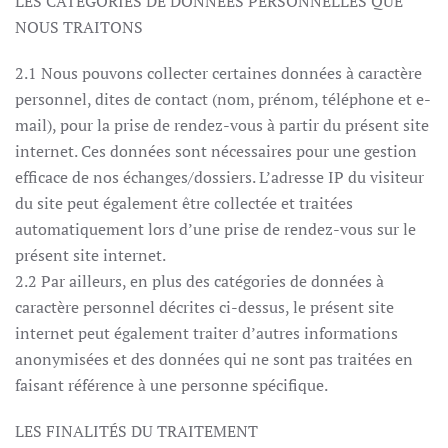
LES CATÉGORIES DE DONNÉES PERSONNELLES QUE
NOUS TRAITONS
2.1 Nous pouvons collecter certaines données à caractère
personnel, dites de contact (nom, prénom, téléphone et e-
mail), pour la prise de rendez-vous à partir du présent site
internet. Ces données sont nécessaires pour une gestion
efficace de nos échanges/dossiers. L’adresse IP du visiteur
du site peut également être collectée et traitées
automatiquement lors d’une prise de rendez-vous sur le
présent site internet.
2.2 Par ailleurs, en plus des catégories de données à
caractère personnel décrites ci-dessus, le présent site
internet peut également traiter d’autres informations
anonymisées et des données qui ne sont pas traitées en
faisant référence à une personne spécifique.
LES FINALITÉS DU TRAITEMENT