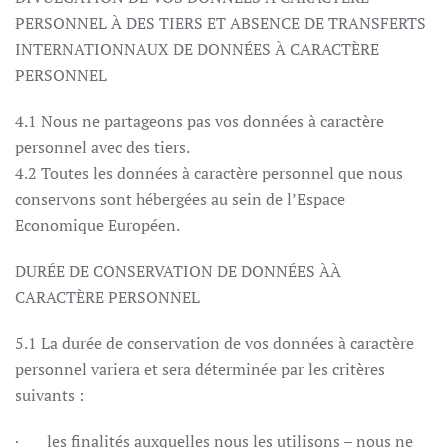
PERSONNEL À DES TIERS ET ABSENCE DE TRANSFERTS
INTERNATIONNAUX DE DONNÉES À CARACTÈRE
PERSONNEL
4.1 Nous ne partageons pas vos données à caractère
personnel avec des tiers.
4.2 Toutes les données à caractère personnel que nous
conservons sont hébergées au sein de l’Espace
Economique Européen.
DURÉE DE CONSERVATION DE DONNÉES ÀÀ
CARACTÈRE PERSONNEL
5.1 La durée de conservation de vos données à caractère
personnel variera et sera déterminée par les critères
suivants :
· les finalités auxquelles nous les utilisons – nous ne