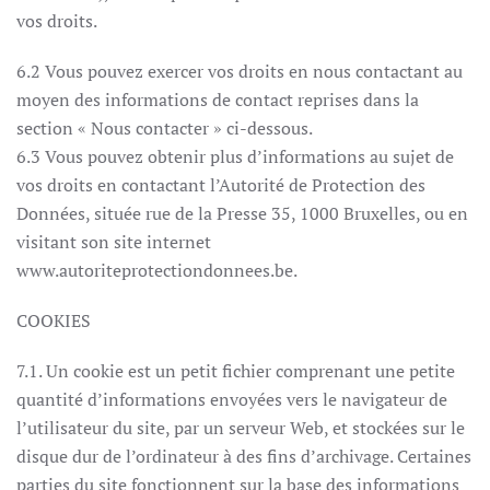
vos droits.
6.2 Vous pouvez exercer vos droits en nous contactant au
moyen des informations de contact reprises dans la
section « Nous contacter » ci-dessous.
6.3 Vous pouvez obtenir plus d’informations au sujet de
vos droits en contactant l’Autorité de Protection des
Données, située rue de la Presse 35, 1000 Bruxelles, ou en
visitant son site internet
www.autoriteprotectiondonnees.be.
COOKIES
7.1. Un cookie est un petit fichier comprenant une petite
quantité d’informations envoyées vers le navigateur de
l’utilisateur du site, par un serveur Web, et stockées sur le
disque dur de l’ordinateur à des fins d’archivage. Certaines
parties du site fonctionnent sur la base des informations